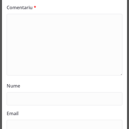
Comentariu
*
Nume
Email