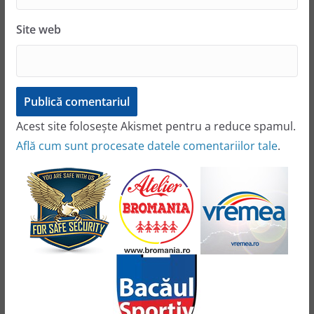
Site web
Acest site folosește Akismet pentru a reduce spamul.
Află cum sunt procesate datele comentariilor tale
.