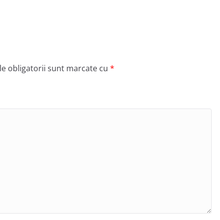
e obligatorii sunt marcate cu
*