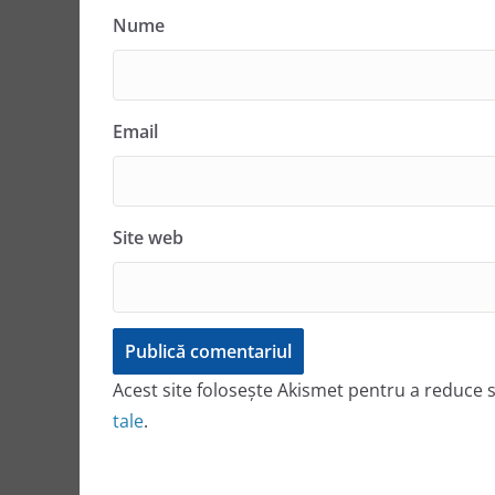
Nume
Email
Site web
Acest site folosește Akismet pentru a reduce
tale
.