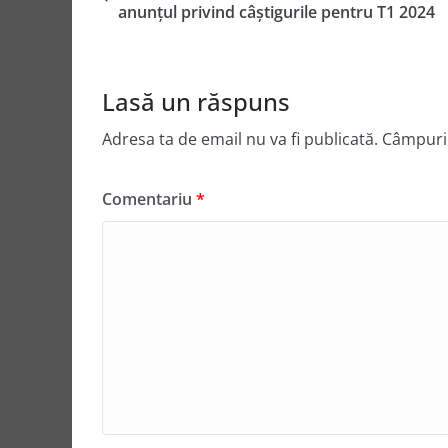
anunțul privind câștigurile pentru T1 2024
Lasă un răspuns
Adresa ta de email nu va fi publicată.
Câmpuril
Comentariu
*