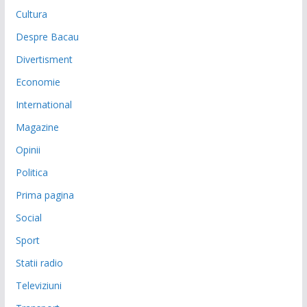
Cultura
Despre Bacau
Divertisment
Economie
International
Magazine
Opinii
Politica
Prima pagina
Social
Sport
Statii radio
Televiziuni