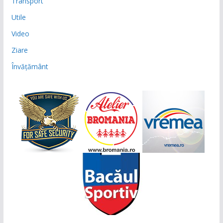
Transport
Utile
Video
Ziare
Învățământ