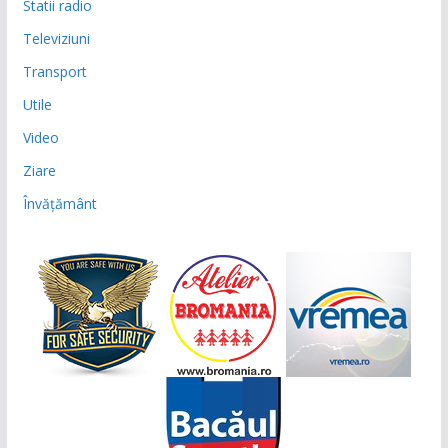
Statii radio
Televiziuni
Transport
Utile
Video
Ziare
Învățământ