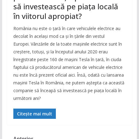
să investească pe piața locală
în viitorul apropiat?
România nu este o țară în care vehiculele electrice au
decolat în același mod ca și în țările din vestul
Europei. Vânzările de la toate mașinile electrice sunt în
creștere, totuși, și la începutul anului 2020 erau
înregistrate peste 160 de mașini Tesla în țară, în ciuda
faptului că producătorul american de vehicule electrice
nu este încă prezent oficial aici. Însă, odată cu lansarea
mașinii Tesla în România, ne putem aștepta ca această
companie să înceapă să investească pe piața locală în
următorii ani?
Citește mai mult
← Anterior