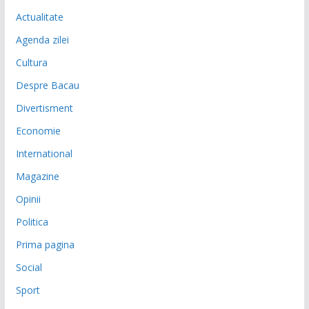
Actualitate
Agenda zilei
Cultura
Despre Bacau
Divertisment
Economie
International
Magazine
Opinii
Politica
Prima pagina
Social
Sport