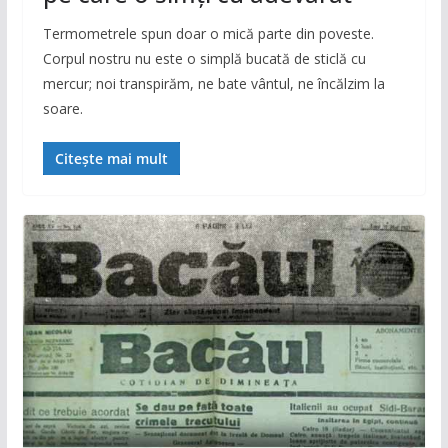
Termometrele spun doar o mică parte din poveste.
Corpul nostru nu este o simplă bucată de sticlă cu
mercur; noi transpirăm, ne bate vântul, ne încălzim la
soare.
Citește mai mult