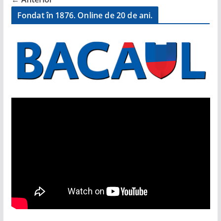
Fondat în 1876. Online de 20 de ani.