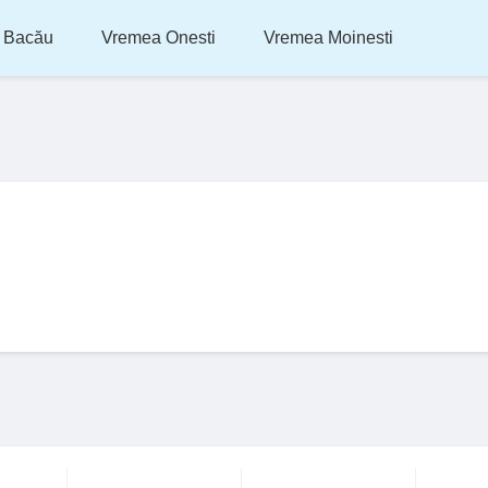
 Bacău
Vremea Onesti
Vremea Moinesti