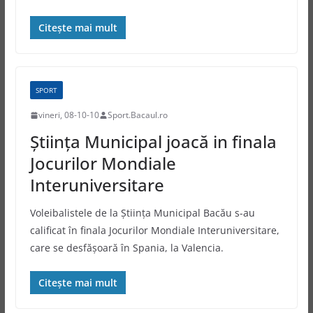
Citește mai mult
SPORT
vineri, 08-10-10
Sport.Bacaul.ro
Ştiinţa Municipal joacă in finala
Jocurilor Mondiale
Interuniversitare
Voleibalistele de la Ştiinţa Municipal Bacău s-au
calificat în finala Jocurilor Mondiale Interuniversitare,
care se desfăşoară în Spania, la Valencia.
Citește mai mult