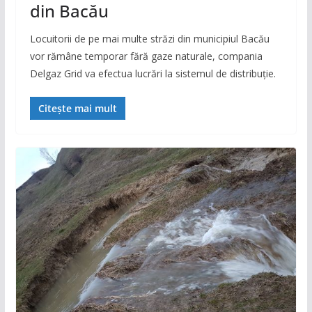
din Bacău
Locuitorii de pe mai multe străzi din municipiul Bacău
vor rămâne temporar fără gaze naturale, compania
Delgaz Grid va efectua lucrări la sistemul de distribuție.
Citește mai mult