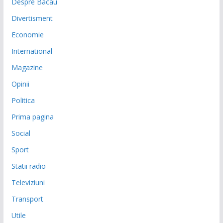
Despre Bacau
Divertisment
Economie
International
Magazine
Opinii
Politica
Prima pagina
Social
Sport
Statii radio
Televiziuni
Transport
Utile