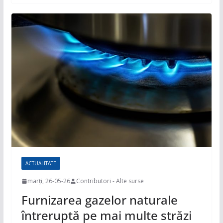
ACTUALITATE
marți, 26-05-26
Contributori - Alte surse
Furnizarea gazelor naturale
întreruptă pe mai multe străzi