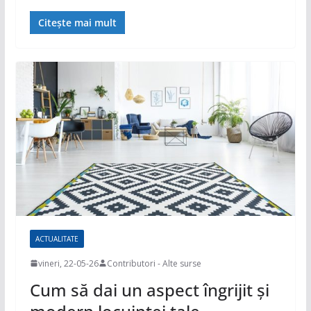
Citește mai mult
ACTUALITATE
vineri, 22-05-26
Contributori - Alte surse
Cum să dai un aspect îngrijit și