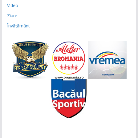
Video
Ziare
Învățământ