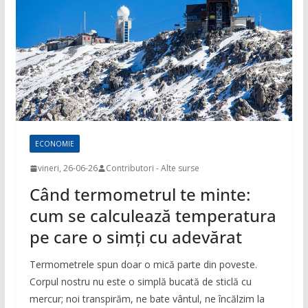
ECONOMIE
vineri, 26-06-26
Contributori - Alte surse
Când termometrul te minte:
cum se calculează temperatura
pe care o simți cu adevărat
Termometrele spun doar o mică parte din poveste.
Corpul nostru nu este o simplă bucată de sticlă cu
mercur; noi transpirăm, ne bate vântul, ne încălzim la