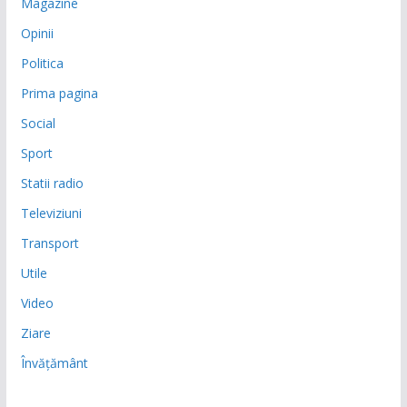
Magazine
Opinii
Politica
Prima pagina
Social
Sport
Statii radio
Televiziuni
Transport
Utile
Video
Ziare
Învățământ