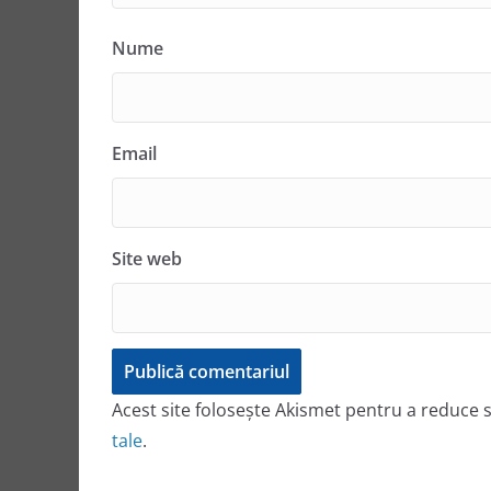
Nume
Email
Site web
Acest site folosește Akismet pentru a reduce
tale
.