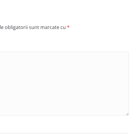
e obligatorii sunt marcate cu
*