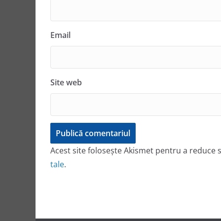
Email
Site web
Acest site folosește Akismet pentru a reduce
tale
.