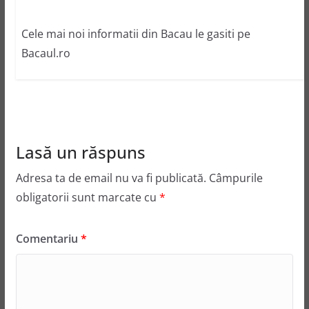
Cele mai noi informatii din Bacau le gasiti pe
Bacaul.ro
Lasă un răspuns
Adresa ta de email nu va fi publicată.
Câmpurile
obligatorii sunt marcate cu
*
Comentariu
*