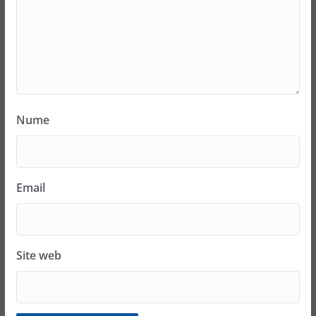
Nume
Email
Site web