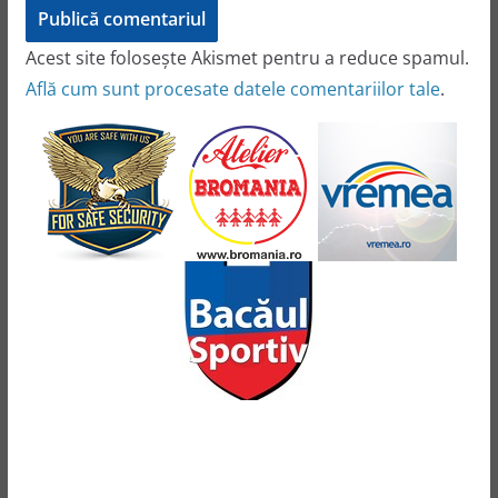
Acest site folosește Akismet pentru a reduce spamul.
Află cum sunt procesate datele comentariilor tale
.