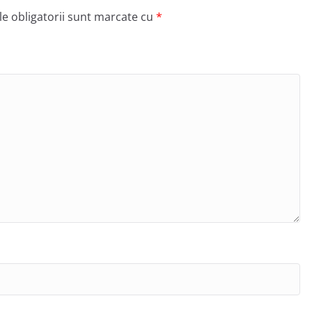
e obligatorii sunt marcate cu
*