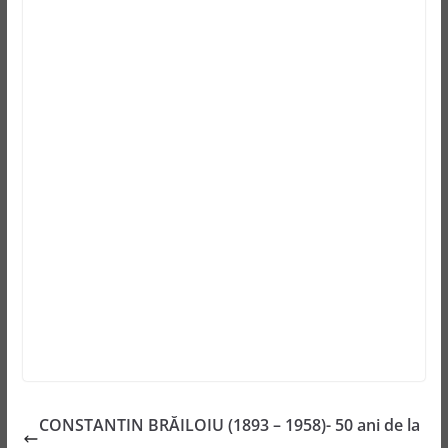
CONSTANTIN BRĂILOIU (1893 – 1958)- 50 ani de la