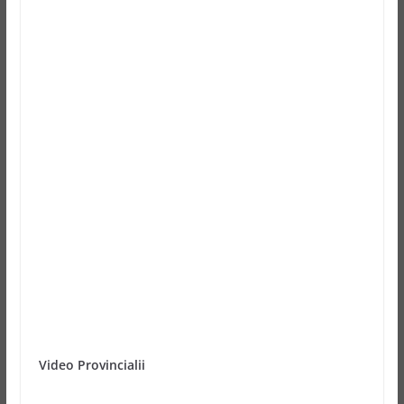
Video Provincialii