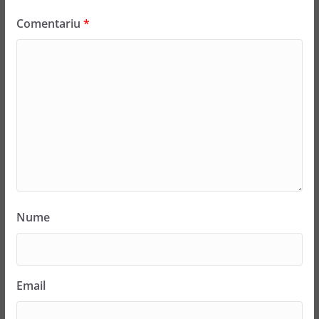
Comentariu
*
Nume
Email