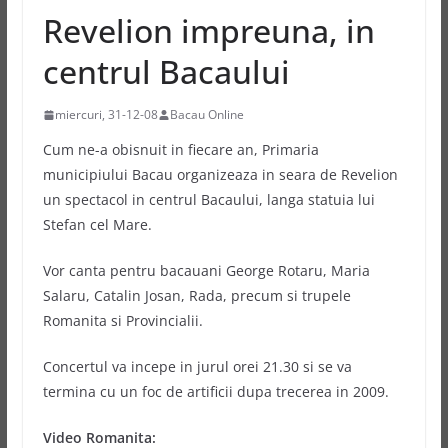
Revelion impreuna, in
centrul Bacaului
miercuri, 31-12-08
Bacau Online
Cum ne-a obisnuit in fiecare an, Primaria
municipiului Bacau organizeaza in seara de Revelion
un spectacol in centrul Bacaului, langa statuia lui
Stefan cel Mare.
Vor canta pentru bacauani George Rotaru, Maria
Salaru, Catalin Josan, Rada, precum si trupele
Romanita si Provincialii.
Concertul va incepe in jurul orei 21.30 si se va
termina cu un foc de artificii dupa trecerea in 2009.
Video Romanita: