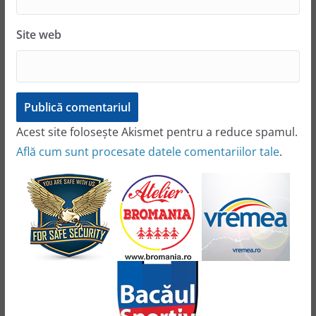
Site web
Acest site folosește Akismet pentru a reduce spamul.
Află cum sunt procesate datele comentariilor tale
.