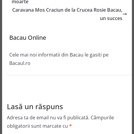
moarte
Caravana Mos Craciun de la Crucea Rosie Bacau,
un succes
Bacau Online
Cele mai noi informatii din Bacau le gasiti pe
Bacaul.ro
Lasă un răspuns
Adresa ta de email nu va fi publicată.
Câmpurile
obligatorii sunt marcate cu
*