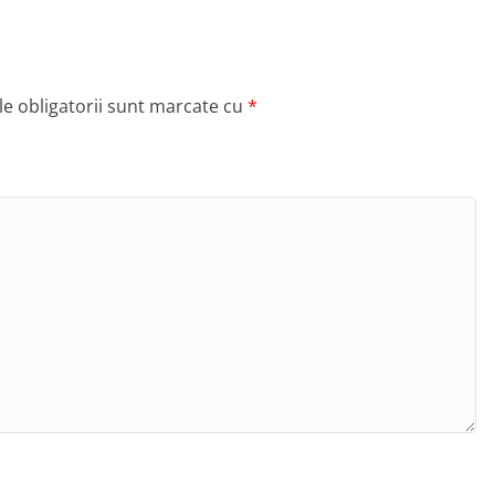
e obligatorii sunt marcate cu
*