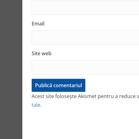
Email
Site web
Acest site folosește Akismet pentru a reduce
tale
.