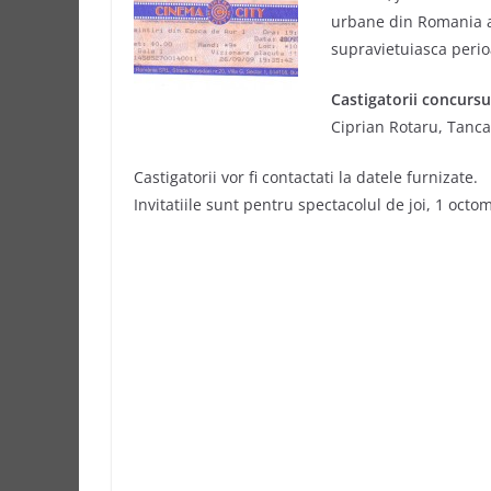
urbane din Romania an
supravietuiasca perio
Castigatorii concursu
Ciprian Rotaru, Tanca
Castigatorii vor fi contactati la datele furnizate.
Invitatiile sunt pentru spectacolul de joi, 1 octo