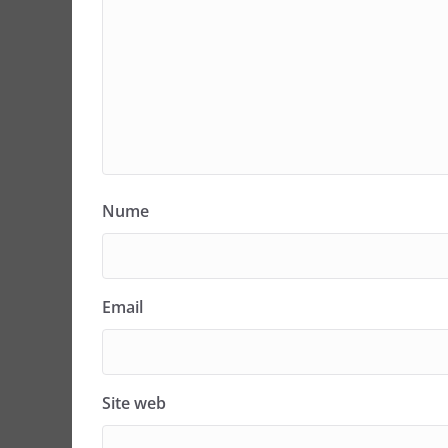
Nume
Email
Site web