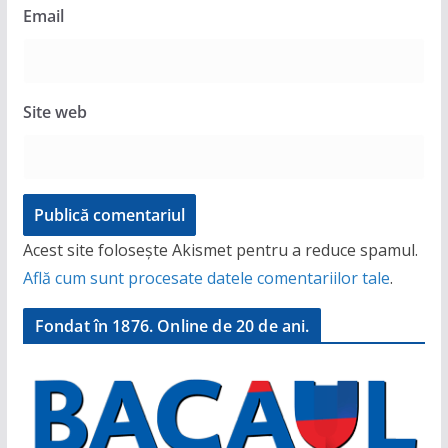
Email
Site web
Acest site folosește Akismet pentru a reduce spamul.
Află cum sunt procesate datele comentariilor tale
.
Fondat în 1876. Online de 20 de ani.