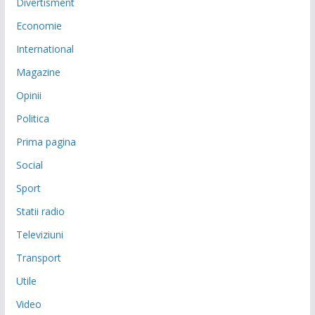
Divertisment
Economie
International
Magazine
Opinii
Politica
Prima pagina
Social
Sport
Statii radio
Televiziuni
Transport
Utile
Video