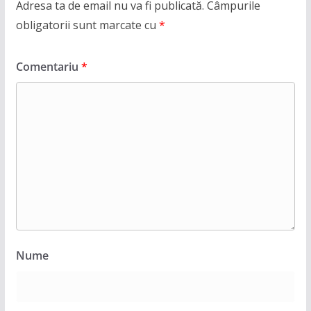
Adresa ta de email nu va fi publicată.
Câmpurile
obligatorii sunt marcate cu
*
Comentariu
*
Nume