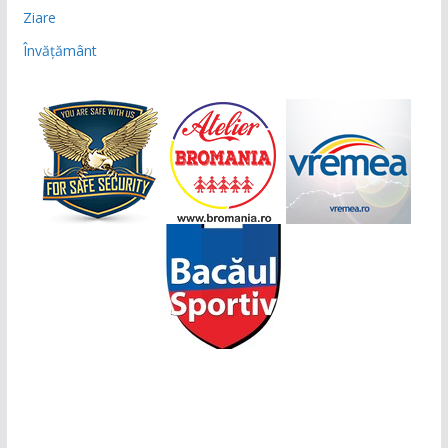
Ziare
Învățământ