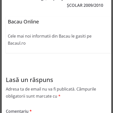
ŞCOLAR 2009/2010
Bacau Online
Cele mai noi informatii din Bacau le gasiti pe
Bacaul.ro
Lasă un răspuns
Adresa ta de email nu va fi publicată.
Câmpurile
obligatorii sunt marcate cu
*
Comentariu
*