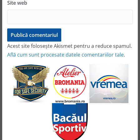
Site web
Acest site folosește Akismet pentru a reduce spamul.
Află cum sunt procesate datele comentariilor tale
.