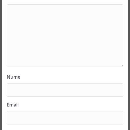
Nume
Email