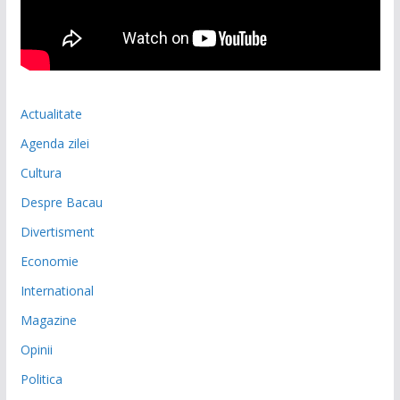
Actualitate
Agenda zilei
Cultura
Despre Bacau
Divertisment
Economie
International
Magazine
Opinii
Politica