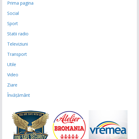
Prima pagina
Social
Sport
Statii radio
Televiziuni
Transport
Utile
Video
Ziare
Învățământ