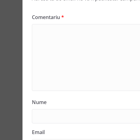
Comentariu
*
Nume
Email