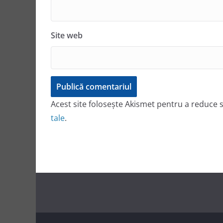
Site web
Acest site folosește Akismet pentru a reduce
tale
.