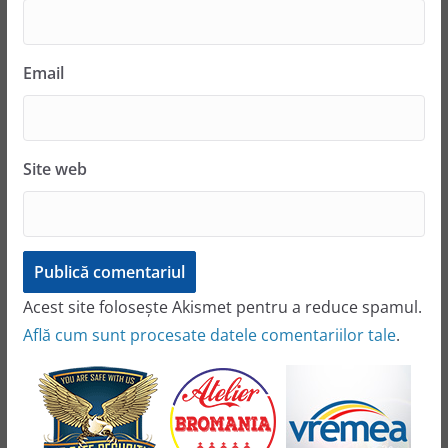
Email
Site web
Acest site folosește Akismet pentru a reduce spamul.
Află cum sunt procesate datele comentariilor tale
.