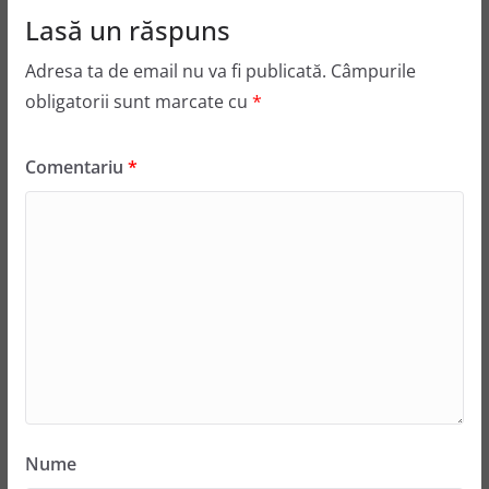
Lasă un răspuns
Adresa ta de email nu va fi publicată.
Câmpurile
obligatorii sunt marcate cu
*
Comentariu
*
Nume