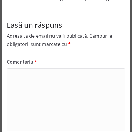
Lasă un răspuns
Adresa ta de email nu va fi publicată.
Câmpurile
obligatorii sunt marcate cu
*
Comentariu
*