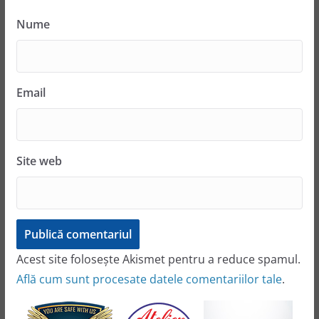
Nume
Email
Site web
Acest site folosește Akismet pentru a reduce spamul.
Află cum sunt procesate datele comentariilor tale
.