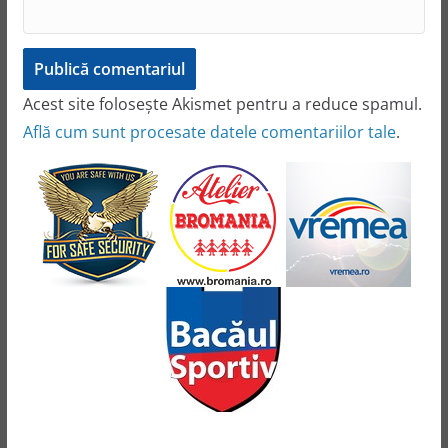
Acest site folosește Akismet pentru a reduce spamul.
Află cum sunt procesate datele comentariilor tale
.