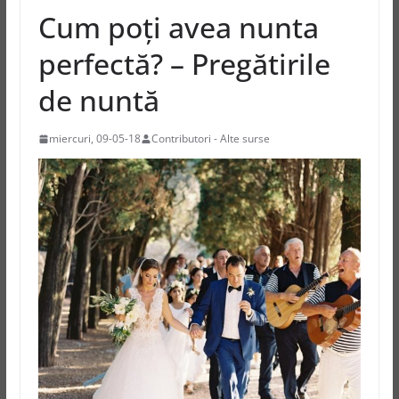
Cum poți avea nunta
perfectă? – Pregătirile
de nuntă
miercuri, 09-05-18
Contributori - Alte surse