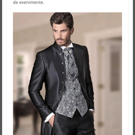
de evenimente.