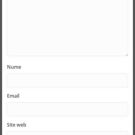
Nume
Email
Site web