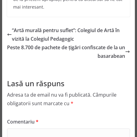
mai interesant.
“Artă murală pentru suflet”: Colegiul de Artă în
vizită la Colegiul Pedagogic
Peste 8.700 de pachete de ţigări confiscate de la un
basarabean
Lasă un răspuns
Adresa ta de email nu va fi publicată.
Câmpurile
obligatorii sunt marcate cu
*
Comentariu
*