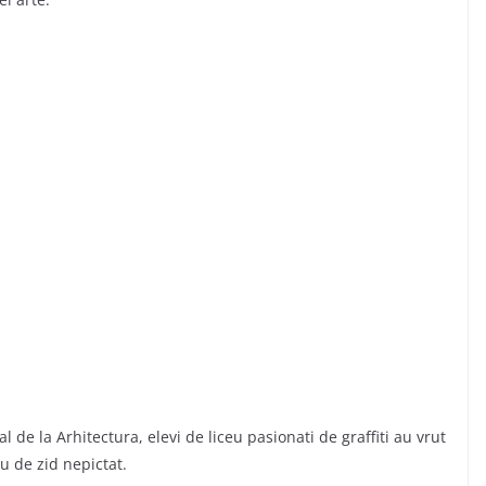
l de la Arhitectura, elevi de liceu pasionati de graffiti au vrut
u de zid nepictat.