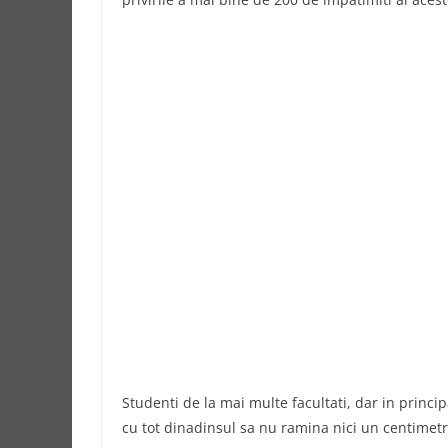
Studenti de la mai multe facultati, dar in principa
cu tot dinadinsul sa nu ramina nici un centimetr