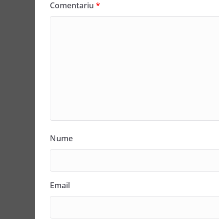
Comentariu
*
Nume
Email