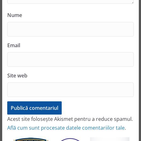
Nume
Email
Site web
Acest site folosește Akismet pentru a reduce spamul.
Află cum sunt procesate datele comentariilor tale
.