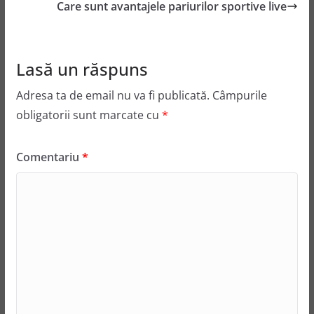
Care sunt avantajele pariurilor sportive live
Lasă un răspuns
Adresa ta de email nu va fi publicată.
Câmpurile
obligatorii sunt marcate cu
*
Comentariu
*