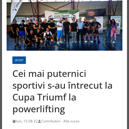
SPORT
Cei mai puternici
sportivi s-au întrecut la
Cupa Triumf la
powerlifting
luni, 15-08-22
Contributori - Alte surse