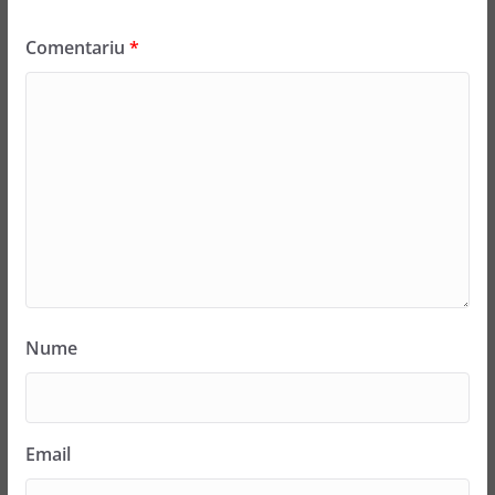
Comentariu
*
Nume
Email