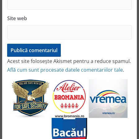
Site web
Acest site folosește Akismet pentru a reduce spamul.
Află cum sunt procesate datele comentariilor tale
.