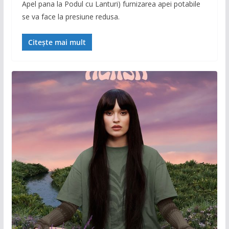
Apel pana la Podul cu Lanturi) furnizarea apei potabile
se va face la presiune redusa.
Citește mai mult