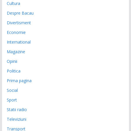
Cultura
Despre Bacau
Divertisment
Economie
International
Magazine
Opinii
Politica
Prima pagina
Social
Sport
Statii radio
Televiziuni
Transport