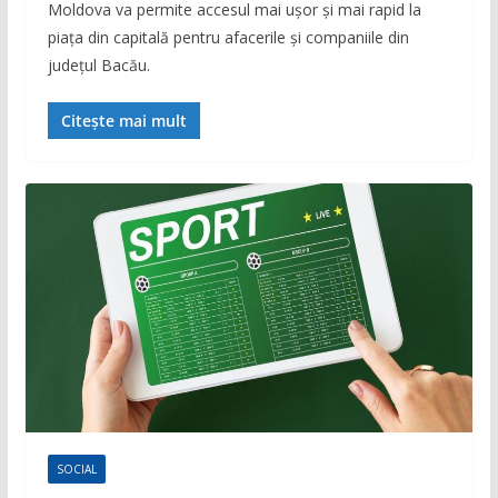
Moldova va permite accesul mai ușor și mai rapid la
piața din capitală pentru afacerile și companiile din
județul Bacău.
Citește mai mult
SOCIAL