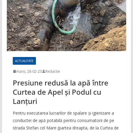
ACTUALITATE
marți, 28-02-23
Redactie
Presiune redusă la apă între
Curtea de Apel și Podul cu
Lanțuri
Pentru executarea lucrarilor de spalare și igienizare a
conductei de apă potabilă pentru consumatorii de pe
strada Stefan cel Mare (partea dreapta, de la Curtea de