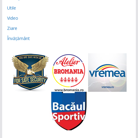
Utile
Video
Ziare
Învățământ