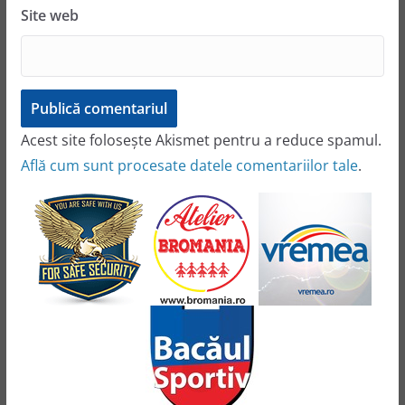
Site web
Acest site folosește Akismet pentru a reduce spamul.
Află cum sunt procesate datele comentariilor tale
.