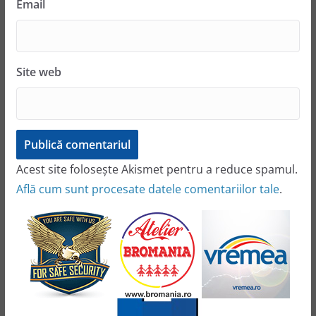
Email
Site web
Acest site folosește Akismet pentru a reduce spamul.
Află cum sunt procesate datele comentariilor tale
.