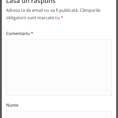
Lasă un răspuns
Adresa ta de email nu va fi publicată.
Câmpurile
obligatorii sunt marcate cu
*
Comentariu
*
Nume