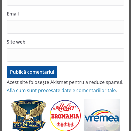
Email
Site web
Acest site folosește Akismet pentru a reduce spamul.
Află cum sunt procesate datele comentariilor tale
.