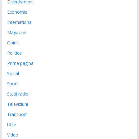
Divertisment
Economie
International
Magazine
Opinii
Politica
Prima pagina
Social
Sport
Statii radio
Televiziuni
Transport
Utile
Video