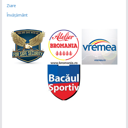
Ziare
Învățământ