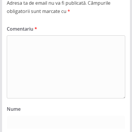
Adresa ta de email nu va fi publicată.
Câmpurile
obligatorii sunt marcate cu
*
Comentariu
*
Nume