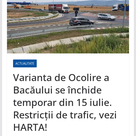
ACTUALITATE
Varianta de Ocolire a
Bacăului se închide
temporar din 15 iulie.
Restricții de trafic, vezi
HARTA!