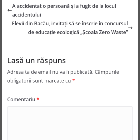
A accidentat o persoană și a fugit de la locul
accidentului
Elevii din Bacău, invitați să se înscrie în concursul
de educație ecologică „Școala Zero Waste”
Lasă un răspuns
Adresa ta de email nu va fi publicată.
Câmpurile
obligatorii sunt marcate cu
*
Comentariu
*