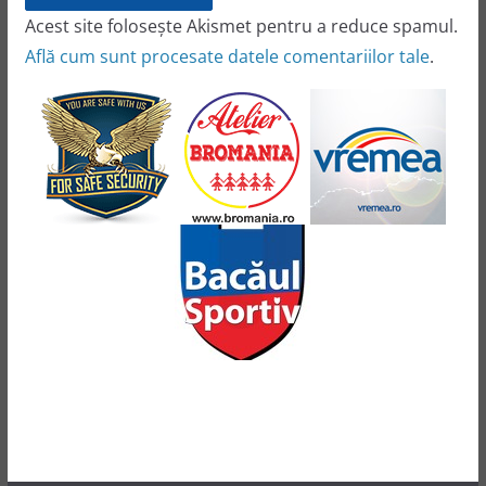
Acest site folosește Akismet pentru a reduce spamul.
Află cum sunt procesate datele comentariilor tale
.