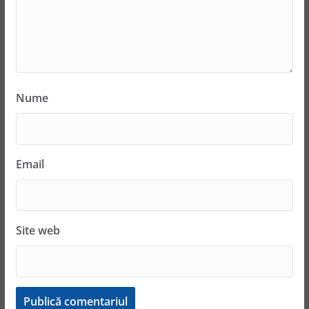
Nume
Email
Site web