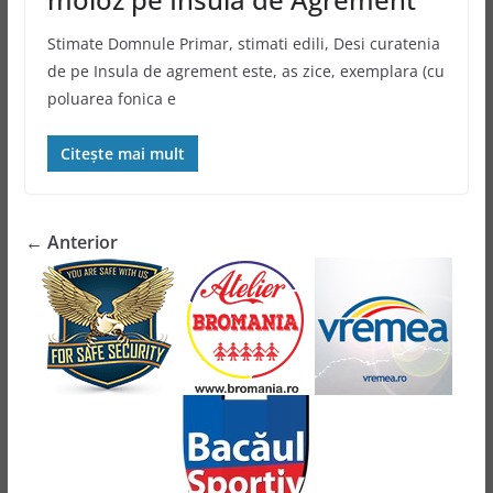
Stimate Domnule Primar, stimati edili, Desi curatenia
de pe Insula de agrement este, as zice, exemplara (cu
poluarea fonica e
Citește mai mult
← Anterior