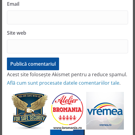
Email
Site web
Acest site folosește Akismet pentru a reduce spamul.
Află cum sunt procesate datele comentariilor tale
.