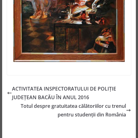
ACTIVITATEA INSPECTORATULUI DE POLIŢIE
JUDEŢEAN BACĂU ÎN ANUL 2016
Totul despre gratuitatea călătoriilor cu trenul
pentru studenții din România