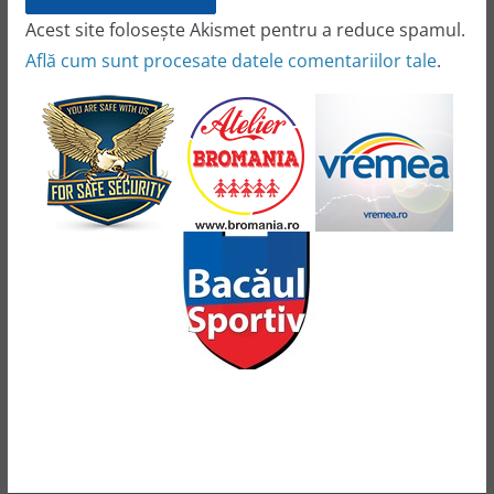
Acest site folosește Akismet pentru a reduce spamul.
Află cum sunt procesate datele comentariilor tale
.