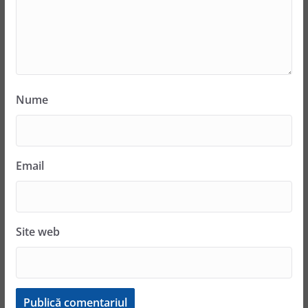
Nume
Email
Site web