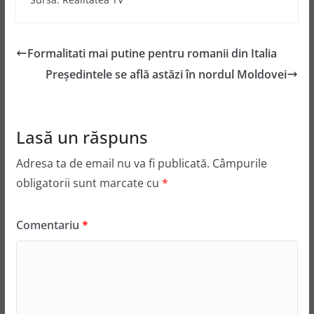
Formalitati mai putine pentru romanii din Italia
Preşedintele se află astăzi în nordul Moldovei
Lasă un răspuns
Adresa ta de email nu va fi publicată.
Câmpurile
obligatorii sunt marcate cu
*
Comentariu
*