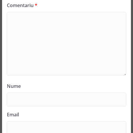
Comentariu
*
Nume
Email