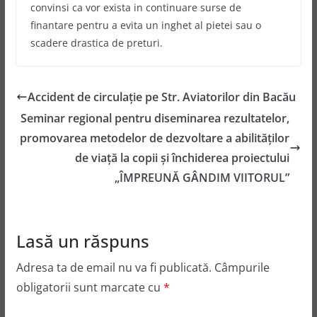
convinsi ca vor exista in continuare surse de
finantare pentru a evita un inghet al pietei sau o
scadere drastica de preturi.
Accident de circulație pe Str. Aviatorilor din Bacău
Seminar regional pentru diseminarea rezultatelor,
promovarea metodelor de dezvoltare a abilităților
de viață la copii și închiderea proiectului
„ÎMPREUNĂ GÂNDIM VIITORUL”
Lasă un răspuns
Adresa ta de email nu va fi publicată.
Câmpurile
obligatorii sunt marcate cu
*