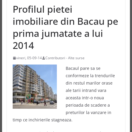
Profilul pietei
imobiliare din Bacau pe
prima jumatate a lui
2014
vineri, 05-09-14
Contributori - Alte surse
Bacaul pare sa se
conformeze la trendurile
din restul marilor orase
ale tarii intrand vara
aceasta intr-o noua
perioada de scadere a
preturilor la vanzare in
timp ce inchirierile stagneaza.