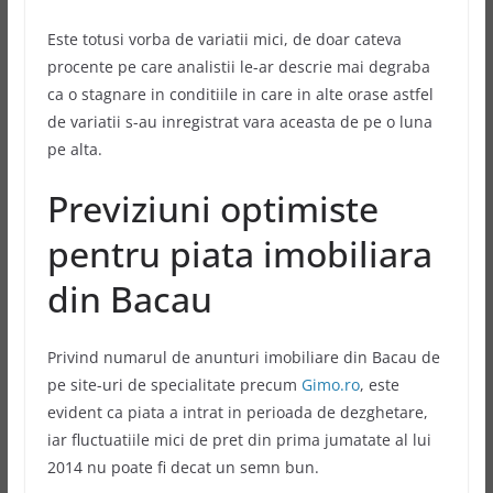
Este totusi vorba de variatii mici, de doar cateva
procente pe care analistii le-ar descrie mai degraba
ca o stagnare in conditiile in care in alte orase astfel
de variatii s-au inregistrat vara aceasta de pe o luna
pe alta.
Previziuni optimiste
pentru piata imobiliara
din Bacau
Privind numarul de anunturi imobiliare din Bacau de
pe site-uri de specialitate precum
Gimo.ro
, este
evident ca piata a intrat in perioada de dezghetare,
iar fluctuatiile mici de pret din prima jumatate al lui
2014 nu poate fi decat un semn bun.