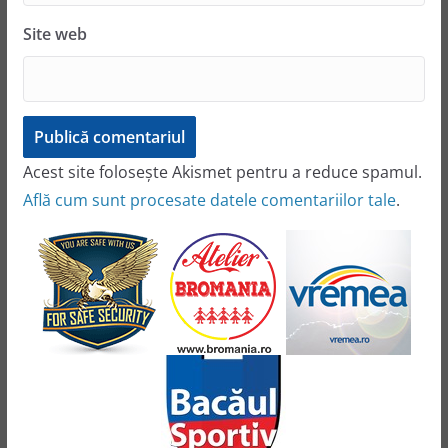
Site web
Acest site folosește Akismet pentru a reduce spamul.
Află cum sunt procesate datele comentariilor tale
.