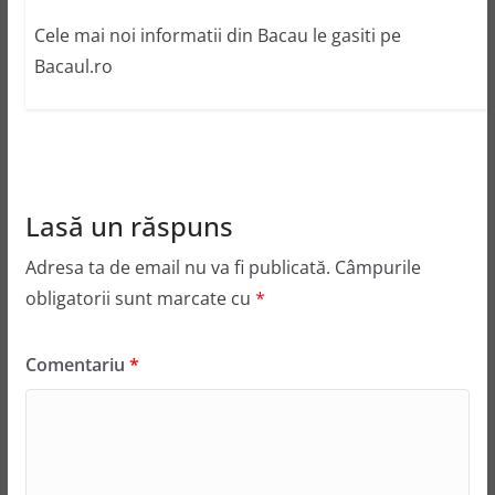
Cele mai noi informatii din Bacau le gasiti pe
Bacaul.ro
Lasă un răspuns
Adresa ta de email nu va fi publicată.
Câmpurile
obligatorii sunt marcate cu
*
Comentariu
*