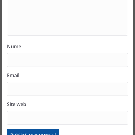
Nume
Email
Site web