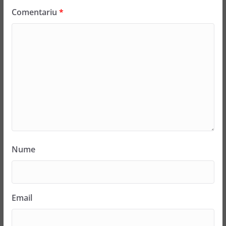
Comentariu
*
Nume
Email