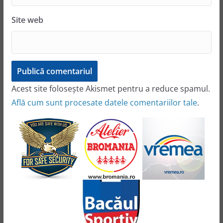
Site web
Acest site folosește Akismet pentru a reduce spamul.
Află cum sunt procesate datele comentariilor tale
.