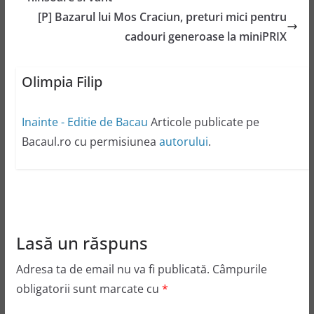
[P] Bazarul lui Mos Craciun, preturi mici pentru
cadouri generoase la miniPRIX
Olimpia Filip
Inainte - Editie de Bacau
Articole publicate pe
Bacaul.ro cu permisiunea
autorului
.
Lasă un răspuns
Adresa ta de email nu va fi publicată.
Câmpurile
obligatorii sunt marcate cu
*