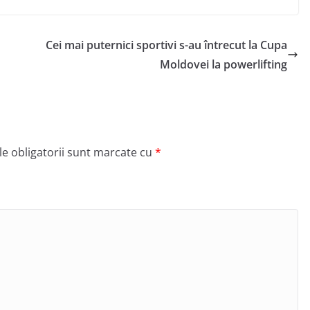
Cei mai puternici sportivi s-au întrecut la Cupa
Moldovei la powerlifting
e obligatorii sunt marcate cu
*