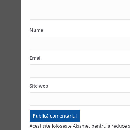
Nume
Email
Site web
Acest site folosește Akismet pentru a reduce