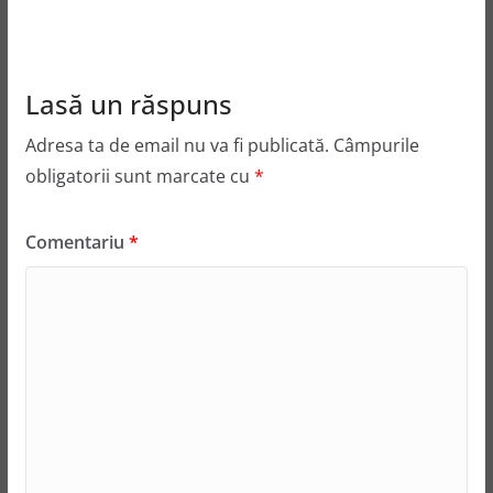
Lasă un răspuns
Adresa ta de email nu va fi publicată.
Câmpurile
obligatorii sunt marcate cu
*
Comentariu
*