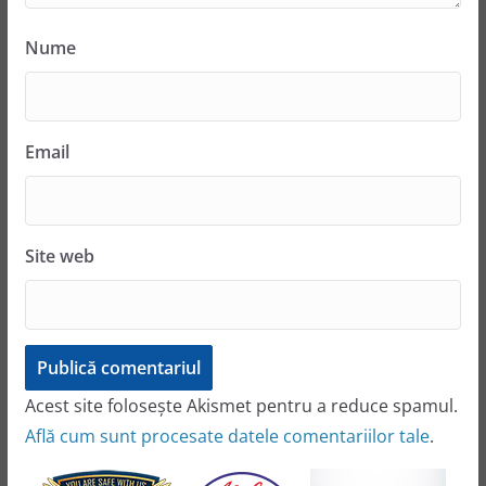
Nume
Email
Site web
Acest site folosește Akismet pentru a reduce spamul.
Află cum sunt procesate datele comentariilor tale
.