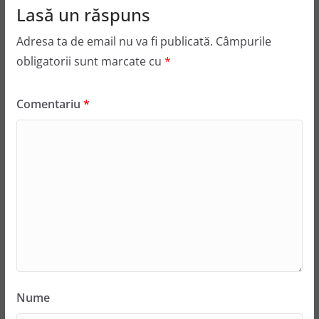
Lasă un răspuns
Adresa ta de email nu va fi publicată.
Câmpurile
obligatorii sunt marcate cu
*
Comentariu
*
Nume