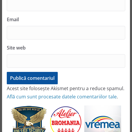
Email
Site web
Acest site folosește Akismet pentru a reduce spamul.
Află cum sunt procesate datele comentariilor tale
.