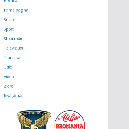
Politica
Prima pagina
Social
Sport
Statii radio
Televiziuni
Transport
Utile
Video
Ziare
Învățământ