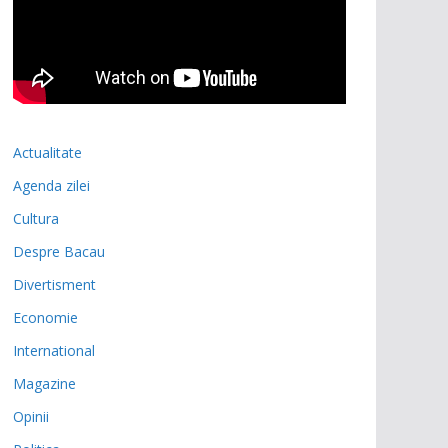
Actualitate
Agenda zilei
Cultura
Despre Bacau
Divertisment
Economie
International
Magazine
Opinii