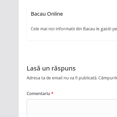
Bacau Online
Cele mai noi informatii din Bacau le gasiti p
Lasă un răspuns
Adresa ta de email nu va fi publicată.
Câmpurile
Comentariu
*