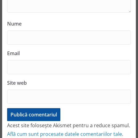
Nume
Email
Site web
Acest site folosește Akismet pentru a reduce spamul.
Află cum sunt procesate datele comentariilor tale
.