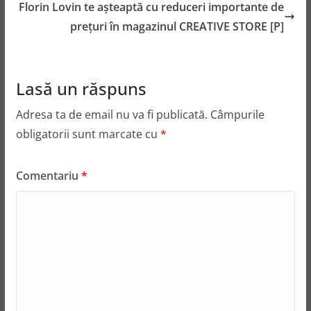
Florin Lovin te aşteaptă cu reduceri importante de
preţuri în magazinul CREATIVE STORE [P]
Lasă un răspuns
Adresa ta de email nu va fi publicată.
Câmpurile
obligatorii sunt marcate cu
*
Comentariu
*