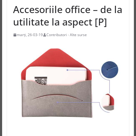
Accesoriile office – de la
utilitate la aspect [P]
marți, 26-03-19
Contributori - Alte surse