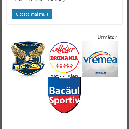
Citește mai mult
Următor →