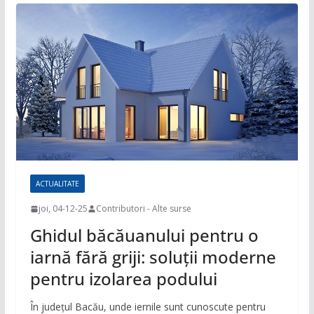
ACTUALITATE
joi, 04-12-25
Contributori - Alte surse
Ghidul băcăuanului pentru o
iarnă fără griji: soluții moderne
pentru izolarea podului
În județul Bacău, unde iernile sunt cunoscute pentru