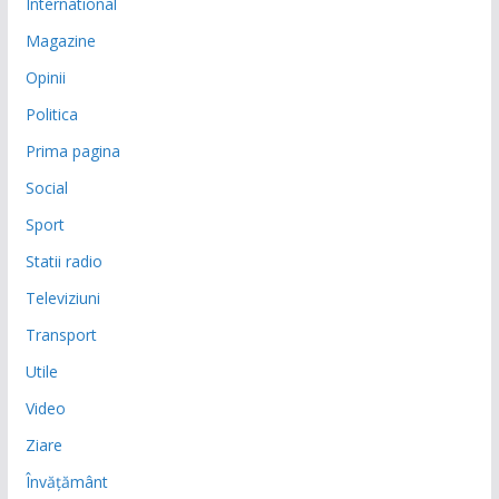
International
Magazine
Opinii
Politica
Prima pagina
Social
Sport
Statii radio
Televiziuni
Transport
Utile
Video
Ziare
Învățământ