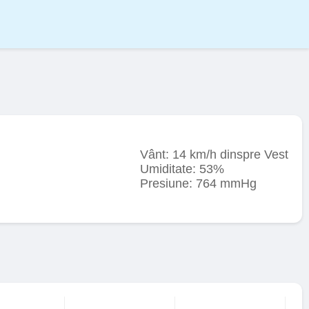
Vânt: 14 km/h dinspre Vest
Umiditate: 53%
Presiune: 764 mmHg