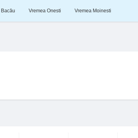
 Bacău
Vremea Onesti
Vremea Moinesti