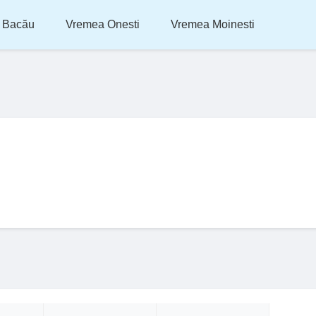
 Bacău
Vremea Onesti
Vremea Moinesti