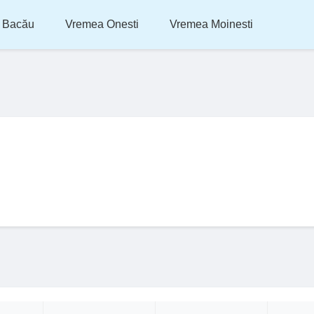
 Bacău
Vremea Onesti
Vremea Moinesti