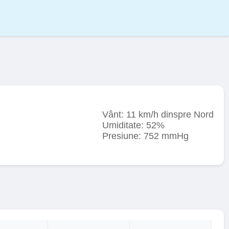
Vânt: 11 km/h dinspre Nord
Umiditate: 52%
Presiune: 752 mmHg