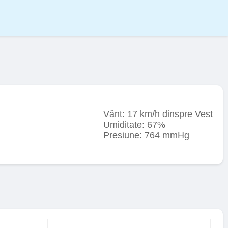
Vânt: 17 km/h dinspre Vest
Umiditate: 67%
Presiune: 764 mmHg