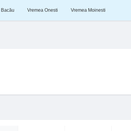
 Bacău
Vremea Onesti
Vremea Moinesti