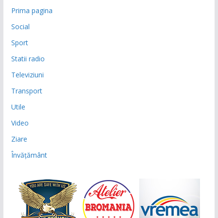
Prima pagina
Social
Sport
Statii radio
Televiziuni
Transport
Utile
Video
Ziare
Învățământ