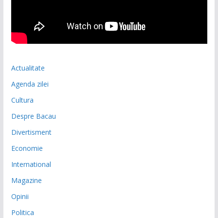
Actualitate
Agenda zilei
Cultura
Despre Bacau
Divertisment
Economie
International
Magazine
Opinii
Politica