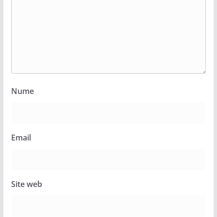
Nume
Email
Site web