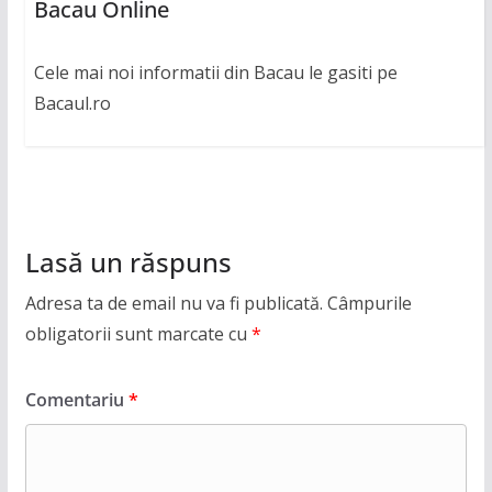
Bacau Online
Cele mai noi informatii din Bacau le gasiti pe
Bacaul.ro
Lasă un răspuns
Adresa ta de email nu va fi publicată.
Câmpurile
obligatorii sunt marcate cu
*
Comentariu
*