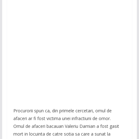
Procurorii spun ca, din primele cercetari, omul de
afaceri ar fi fost victima unei infractiuni de omor.
Omul de afaceri bacauan Valeriu Damian a fost gasit
mort in locuinta de catre sotia sa care a sunat la